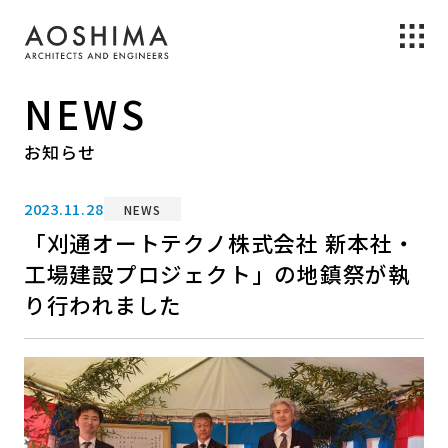
NEWS
お知らせ
2023.11.28
NEWS
「刈通オートテクノ株式会社 新本社・
工場建設プロジェクト」の地鎮祭が執
り行われました