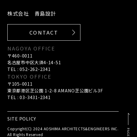
株式会社 青島設計
CONTACT
NAGOYA OFFICE
〒460-0011
名古屋市中区大須4-14-51
TEL : 052-262-2341
TOKYO OFFICE
〒105-0011
東京都港区芝公園 1-2-8 AMANO芝公園ビル3F
TEL : 03-3431-2341
SITE POLICY
Copyright(C) 2024 AOSHIMA ARCHITECTS&ENGINEERS INC.
All Rights Reserved