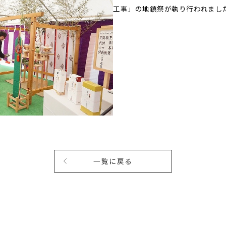
工事」の地鎮祭が執り行われまし
一覧に戻る