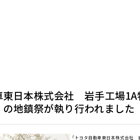
車東日本株式会社 岩手工場1A
」の地鎮祭が執り行われました
「トヨタ自動車東日本株式会社 