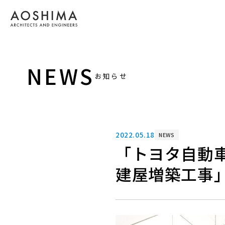
NEWS
お知らせ
2022.05.18
NEWS
「トヨタ自動
建屋増築工事