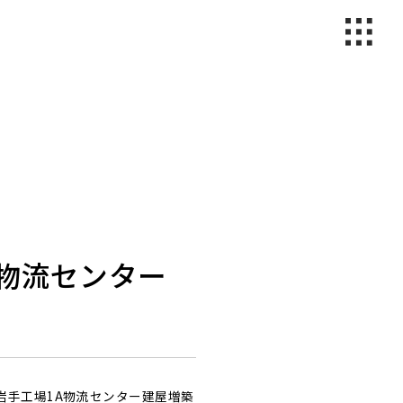
物流センター
岩手工場1A物流センター建屋増築