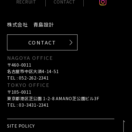
RECRUIT
CONTACT
株式会社 青島設計
CONTACT
NAGOYA OFFICE
〒460-0011
名古屋市中区大須4-14-51
TEL : 052-262-2341
TOKYO OFFICE
〒105-0011
東京都港区芝公園 1-2-8 AMANO芝公園ビル3F
TEL : 03-3431-2341
SITE POLICY