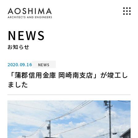
NEWS
お知らせ
2020.09.16
NEWS
「蒲郡信用金庫 岡崎南支店」が竣工し
ました