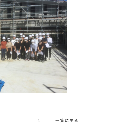
一覧に戻る