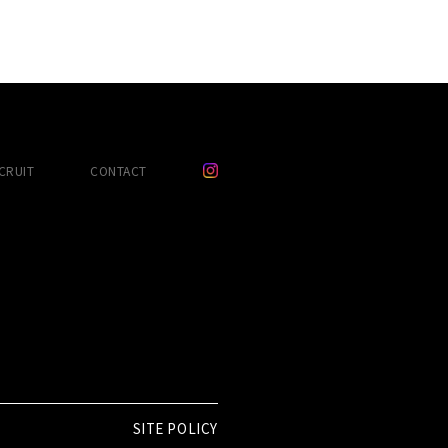
CRUIT
CONTACT
SITE POLICY