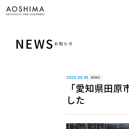
NEWS
お知らせ
2020.09.05
NEWS
「愛知県田原
した