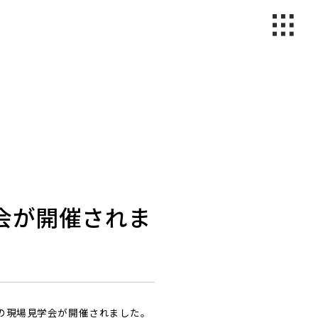
会が開催されま
の現場見学会が開催されました。