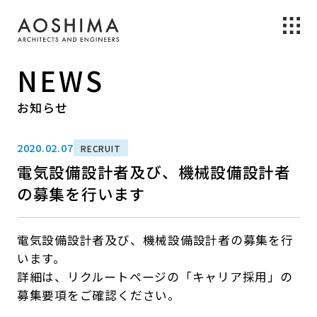
NEWS
お知らせ
2020.02.07
RECRUIT
電気設備設計者及び、機械設備設計者
の募集を行います
電気設備設計者及び、機械設備設計者の募集を行
います。
詳細は、リクルートページの「キャリア採用」の
募集要項をご確認ください。