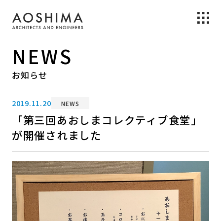
NEWS
お知らせ
2019.11.20
NEWS
「第三回あおしまコレクティブ食堂」
が開催されました