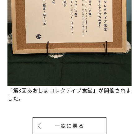
「第3回あおしまコレクティブ食堂」が開催されま
した。
一覧に戻る