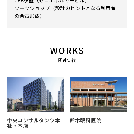
ZEB検証（ゼロエネルギ－ビル）
ワークショップ（設計のヒントとなる利用者
の合意形成）
WORKS
関連実績
中央コンサルタンツ本
鈴木眼科医院
社・本店