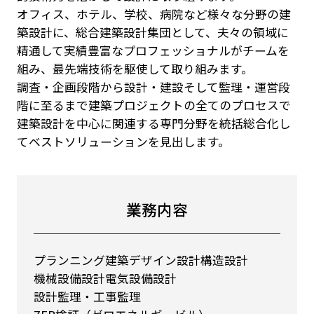
オフィス、ホテル、学校、病院など様々な分野の建
築設計に、総合建築設計集団として、夫々の領域に
精通して実績豊富なプロフェッショナルがチームを
組み、最先端技術を駆使して取り組みます。
調査・企画段階から設計・建設そして監理・運営段
階に至るまで建築プロジェクトの全てのプロセスで
建築設計を中心に関連する専門分野を統括総合化し
てベストソリューションを見出します。
業務内容
プランニング
建築デザイン設計
構造設計
機械設備設計
電気設備設計
設計監理・工事監理