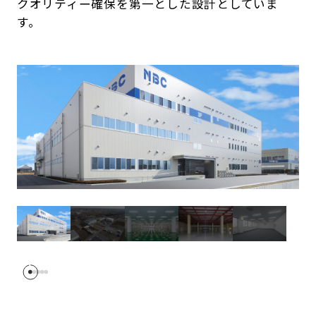
クオリティー確保を第一とした設計としていま
す。