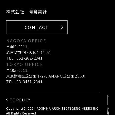
株式会社 青島設計
CONTACT
NAGOYA OFFICE
〒460-0011
名古屋市中区大須4-14-51
TEL : 052-262-2341
TOKYO OFFICE
〒105-0011
東京都港区芝公園 1-2-8 AMANO芝公園ビル3F
TEL : 03-3431-2341
SITE POLICY
Copyright(C) 2024 AOSHIMA ARCHITECTS&ENGINEERS INC.
All Rights Reserved