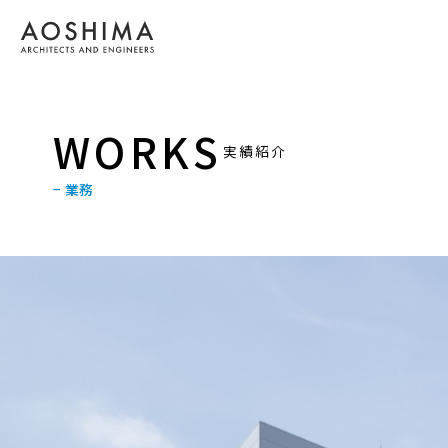
WORKS
実績紹介
− 業務