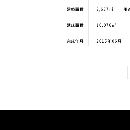
建築面積
2,637㎡
用
延床面積
16,076㎡
完成年月
2015年06月