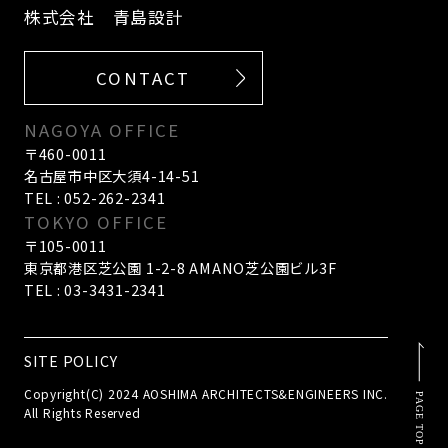
株式会社 青島設計
CONTACT
NAGOYA OFFICE
〒460-0011
名古屋市中区大須4-14-51
TEL : 052-262-2341
TOKYO OFFICE
〒105-0011
東京都港区芝公園 1-2-8 AMANO芝公園ビル3F
TEL : 03-3431-2341
SITE POLICY
Copyright(C) 2024 AOSHIMA ARCHITECTS&ENGINEERS INC.
All Rights Reserved