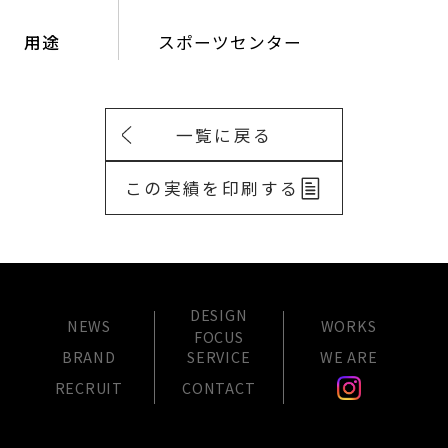
用途
スポーツセンター
一覧に戻る
この実績を印刷する
DESIGN
NEWS
WORKS
FOCUS
BRAND
SERVICE
WE ARE
RECRUIT
CONTACT