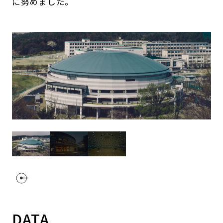
に努めました。
DATA