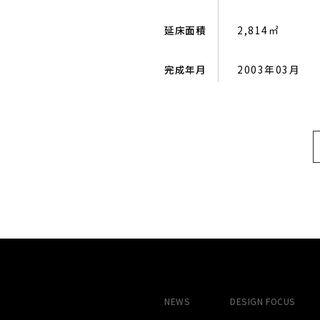
延床面積
2,814㎡
完成年月
2003年03月
NEWS
DESIGN
FOCUS