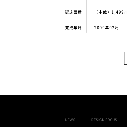
延床面積
（本館）1,499
完成年月
2009年02月
NEWS
DESIGN
FOCUS