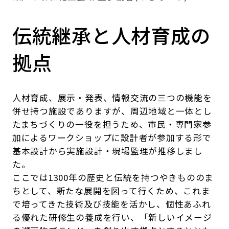
伝統継承と人材育成の
拠点
人材育成、展示・発表、情報交流の三つの機能を
併せ持つ施設でありますが、周辺地域と一体とし
たまちづくりの一役を担うため、市民・専門家参
加によるワークショップに設計者が参加する形で
基本設計から実施設計・現場監理が推移しまし
た。
ここでは1300年の歴史と伝統を持つやきもののま
ちとして、新たな展開を図って行くため、これま
で培ってきた技術及び技能を活かし、個性あふれ
る優れた研修生の養成を行い、「新しいイメージ