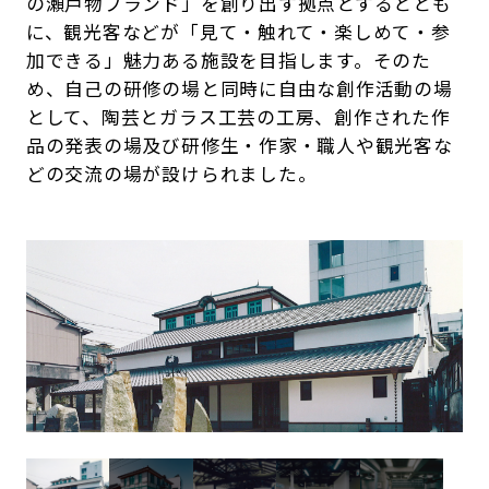
の瀬戸物ブランド」を創り出す拠点とするととも
に、観光客などが「見て・触れて・楽しめて・参
加できる」魅力ある施設を目指します。そのた
め、自己の研修の場と同時に自由な創作活動の場
として、陶芸とガラス工芸の工房、創作された作
品の発表の場及び研修生・作家・職人や観光客な
どの交流の場が設けられました。