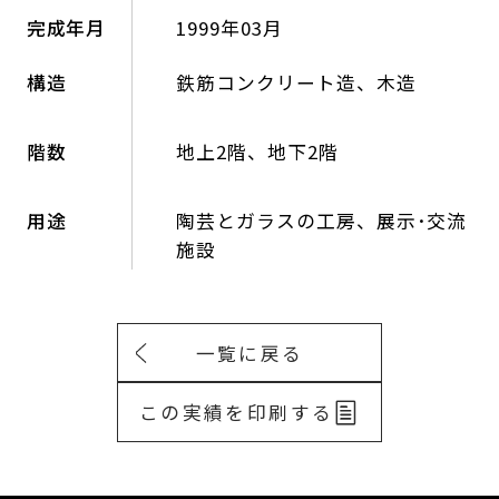
完成年月
1999年03月
構造
鉄筋コンクリート造、木造
階数
地上2階、地下2階
用途
陶芸とガラスの工房、展示･交流
施設
一覧に戻る
この実績を印刷する