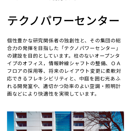
テクノパワーセンター
個性豊かな研究関係者の独創性と、その集団の総
合力の発揮を目指した「テクノパワーセンター」
の建設を目的としています。柱のないオープンタ
イプのオフィス，情報幹線シャフトの整備、ＯＡ
フロアの採用等、将来のレイアウト変更に柔軟対
応できるフレキシビリティと、中庭を囲む光あふ
れる開発室や、適切かつ効率のよい空調・照明計
画などにより快適性を実現しています。