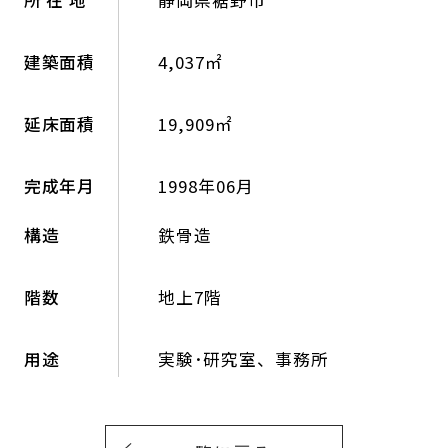
建築面積
4,037㎡
延床面積
19,909㎡
完成年月
1998年06月
構造
鉄骨造
階数
地上7階
用途
実験･研究室、事務所