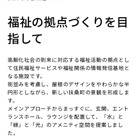
福祉の拠点づくりを目
指して
高齢化社会の到来に対応する福祉活動の拠点とし
て住民福祉サービスや福祉関係の情報発信基地と
なる施設です。
街並みを考慮し、屋根のデザインをやわらかな半
円形としながら、新しい扶桑町の景観を形成しま
す。
メインアプローチからまっすぐに、玄関、エント
ランスホール、ラウンジを配置して、「水」と
「緑」と「光」のアメニティ空間を提案しまし
た。