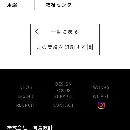
用途
福祉センター
一覧に戻る
この実績を印刷する
DESIGN
NEWS
WORKS
FOCUS
BRAND
SERVICE
WE ARE
RECRUIT
CONTACT
株式会社 青島設計