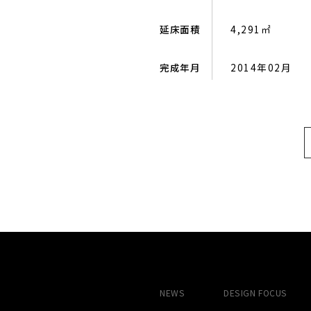
延床面積
4,291㎡
完成年月
2014年02月
NEWS
DESIGN
FOCUS