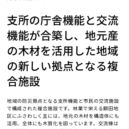
支所の庁舎機能と交流
機能が合築し、地元産
の木材を活用した地域
の新しい拠点となる複
合施設
地域の防災拠点となる支所機能と市民の交流施設
で構成された複合施設です。林業で栄える額田地
区にふさわしく主には、地元の木材を構造体にも
活用、全体にも木質化を図っています。交流棟は