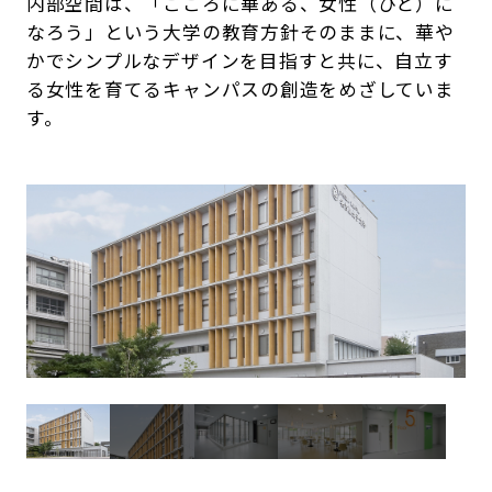
内部空間は、「こころに華ある、女性（ひと）に
なろう」という大学の教育方針そのままに、華や
かでシンプルなデザインを目指すと共に、自立す
る女性を育てるキャンパスの創造をめざしていま
す。