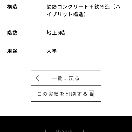
構造
鉄筋コンクリート＋鉄骨造（ハ
イブリット構造）
階数
地上5階
用途
大学
一覧に戻る
この実績を印刷する
DESIGN