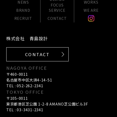
NEWS
WORKS
FOCUS
BRAND
SERVICE
WE ARE
RECRUIT
CONTACT
株式会社 青島設計
CONTACT
NAGOYA OFFICE
〒460-0011
名古屋市中区大須4-14-51
TEL : 052-262-2341
TOKYO OFFICE
〒105-0011
東京都港区芝公園 1-2-8 AMANO芝公園ビル3F
TEL : 03-3431-2341