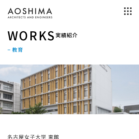
WORKS
実績紹介
− 教育
名古屋女子大学 東館