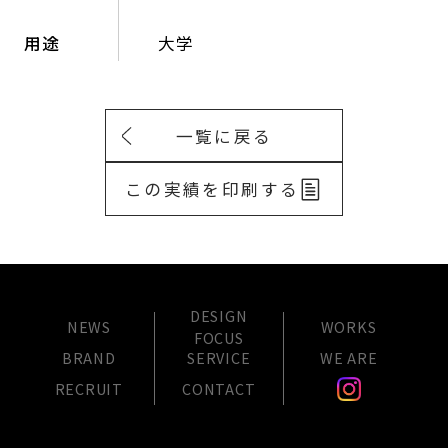
用途
大学
一覧に戻る
この実績を印刷する
DESIGN
NEWS
WORKS
FOCUS
BRAND
SERVICE
WE ARE
RECRUIT
CONTACT