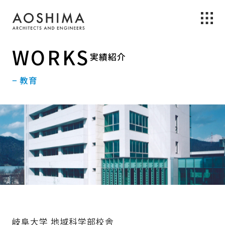
WORKS
実績紹介
− 教育
岐阜大学 地域科学部校舎