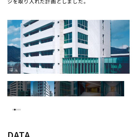
ジを取り入れた計画としました。
DATA