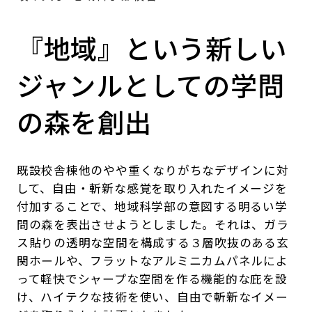
『地域』という新しい
ジャンルとしての学問
の森を創出
既設校舎棟他のやや重くなりがちなデザインに対
して、自由・斬新な感覚を取り入れたイメージを
付加することで、地域科学部の意図する明るい学
問の森を表出させようとしました。それは、ガラ
ス貼りの透明な空間を構成する３層吹抜のある玄
関ホールや、フラットなアルミニカムパネルによ
って軽快でシャープな空間を作る機能的な庇を設
け、ハイテクな技術を使い、自由で斬新なイメー