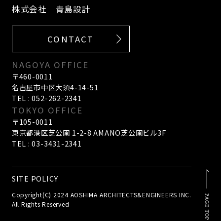
株式会社 青島設計
CONTACT
NAGOYA OFFICE
〒460-0011
名古屋市中区大須4-14-51
TEL : 052-262-2341
TOKYO OFFICE
〒105-0011
東京都港区芝公園 1-2-8 AMANO芝公園ビル3F
TEL : 03-3431-2341
SITE POLICY
Copyright(C) 2024 AOSHIMA ARCHITECTS&ENGINEERS INC.
All Rights Reserved