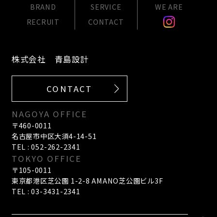
BRAND
SERVICE
WE ARE
RECRUIT
CONTACT
株式会社 青島設計
CONTACT
NAGOYA OFFICE
〒460-0011
名古屋市中区大須4-14-51
TEL : 052-262-2341
TOKYO OFFICE
〒105-0011
東京都港区芝公園 1-2-8 AMANO芝公園ビル3F
TEL : 03-3431-2341