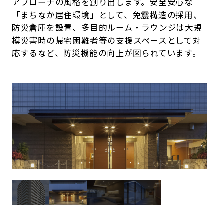
アプローチの風格を創り出します。安全安心な
「まちなか居住環境」として、免震構造の採用、
防災倉庫を設置、多目的ルーム・ラウンジは大規
模災害時の帰宅困難者等の支援スペースとして対
応するなど、防災機能の向上が図られています。