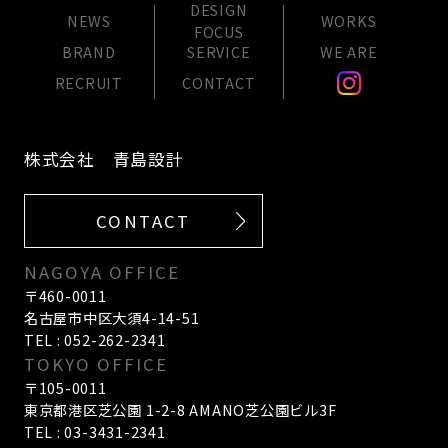
DESIGN
NEWS
WORKS
FOCUS
BRAND
SERVICE
WE ARE
RECRUIT
CONTACT
株式会社 青島設計
CONTACT
NAGOYA OFFICE
〒460-0011
名古屋市中区大須4-14-51
TEL : 052-262-2341
TOKYO OFFICE
〒105-0011
東京都港区芝公園 1-2-8 AMANO芝公園ビル3F
TEL : 03-3431-2341