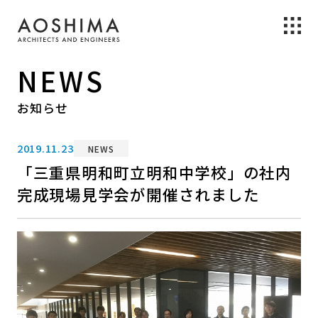
NEWS
お知らせ
2019.11.23
NEWS
「三重県明和町立明和中学校」の社内
完成現場見学会が開催されました